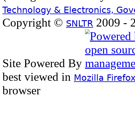
Technology & Electronics, Go
Copyright ©
2009 - 2
SNLTR
Site Powered By
best viewed in
Mozilla Firefo
browser