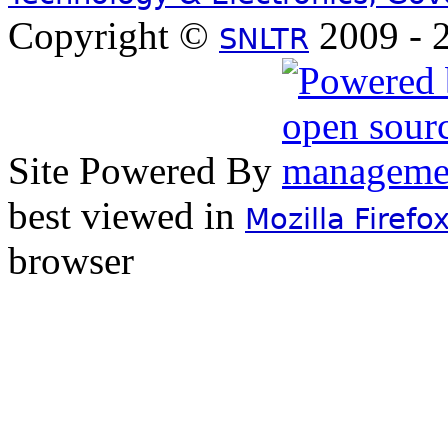
Copyright ©
2009 - 2
SNLTR
Site Powered By
best viewed in
Mozilla Firefo
browser