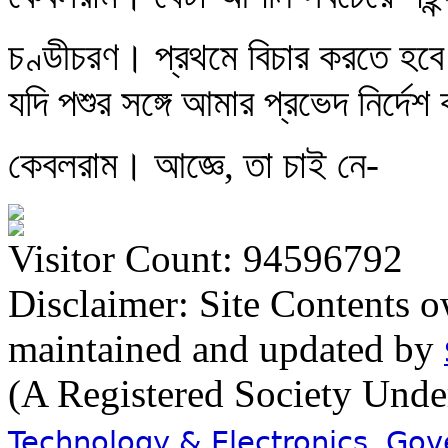
চণ্ডীচরণ। প্রথমে বিচার করতে হব
যদি পশুর সঙ্গে আমার প্রভেদ নির্দে
কেবলরাম। আজ্ঞে, তা চাই নে-
Visitor Count: 94596792
Disclaimer: Site Contents 
maintained and updated by
(A Registered Society Und
Technology & Electronics, Go