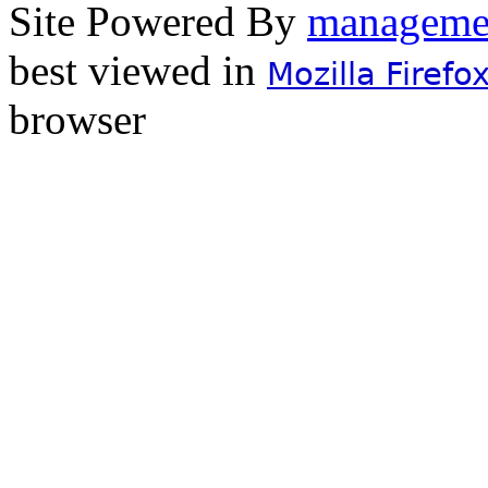
Site Powered By
best viewed in
Mozilla Firefo
browser