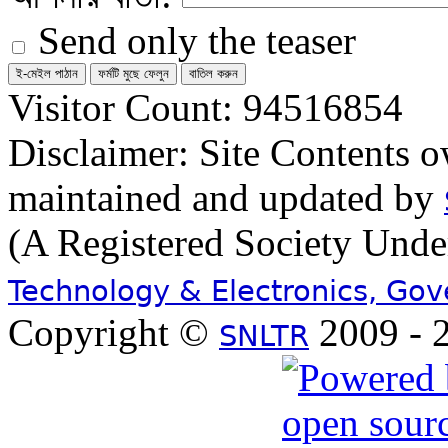
Send only the teaser
Visitor Count: 94516854
Disclaimer: Site Contents 
maintained and updated by
(A Registered Society Und
Technology & Electronics, Go
Copyright ©
2009 - 2
SNLTR