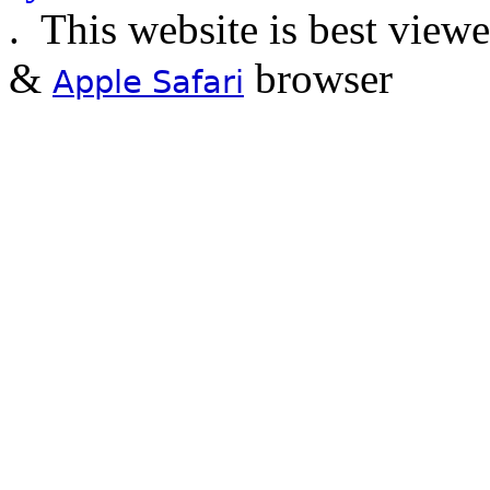
.
This website is best view
&
browser
Apple Safari