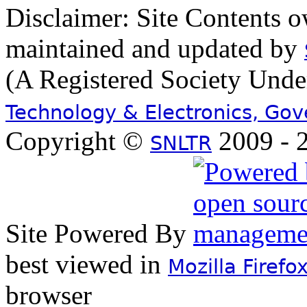
Disclaimer: Site Contents 
maintained and updated by
(A Registered Society Und
Technology & Electronics, Go
Copyright ©
2009 - 2
SNLTR
Site Powered By
best viewed in
Mozilla Firefo
browser