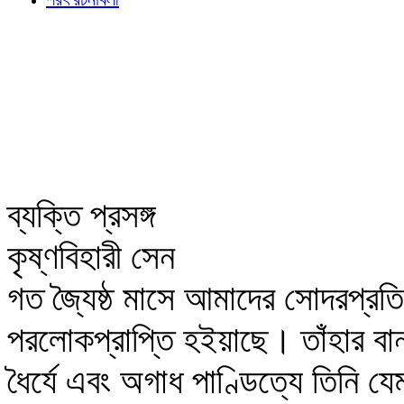
ব্যক্তি প্রসঙ্গ
কৃষ্ণবিহারী সেন
গত জ্যৈষ্ঠ মাসে আমাদের সোদরপ্রতিম 
পরলোকপ্রাপ্তি হইয়াছে। তাঁহার 
ধৈর্যে এবং অগাধ পাণ্ডিত্যে তিনি যে