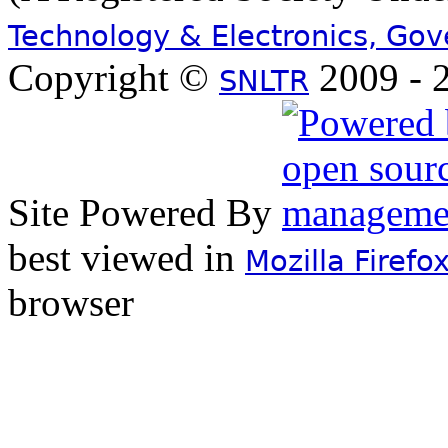
Technology & Electronics, Go
Copyright ©
2009 - 2
SNLTR
Site Powered By
best viewed in
Mozilla Firefo
browser