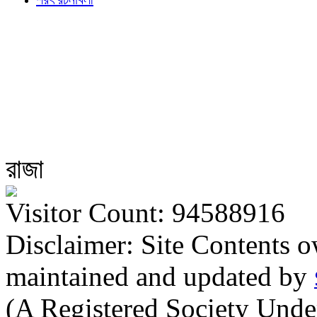
রাজা
Visitor Count: 94588916
Disclaimer: Site Contents 
maintained and updated by
(A Registered Society Und