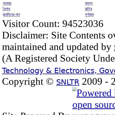
অসময়
বসন্ত
বৈশাখ
রাত্রি
জন্মদিনের গান
পূর্ণকাম
Visitor Count: 94523036
Disclaimer: Site Contents 
maintained and updated by
(A Registered Society Und
Technology & Electronics, Go
Copyright ©
2009 - 2
SNLTR