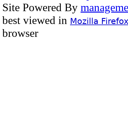
Site Powered By
best viewed in
Mozilla Firefo
browser