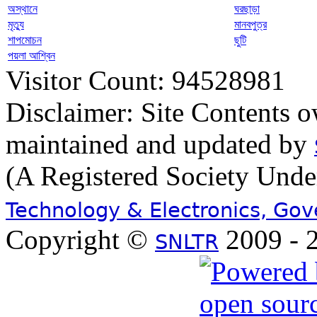
অস্থানে
ঘরছাড়া
মৃত্যু
মানবপুত্র
শাপমোচন
ছুটি
পয়লা আশ্বিন
Visitor Count: 94528981
Disclaimer: Site Contents 
maintained and updated by
(A Registered Society Und
Technology & Electronics, Go
Copyright ©
2009 - 2
SNLTR