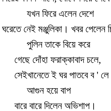
যখন ফিরে এলেন দেশে
ঘরেতে নেই মঞ্জুলিকা। খবর পেলেন চ
পুলিন তাকে বিয়ে করে
গেছে দোঁহা ফরাক্কাবাদ চলে,
সেইখানেতে ই ঘর পাতবে ব ' ল
আগুন হয়ে বাপ
বারে বারে দিলেন অভিশাপ।