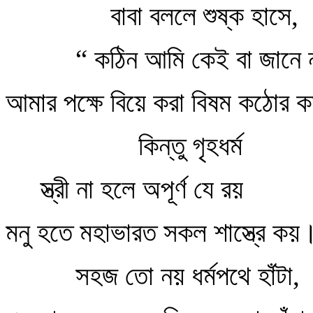
বাবা বললে শুষ্ক হাসে,
“ কঠিন আমি কেই বা জানে 
আমার পক্ষে বিয়ে করা বিষম কঠোর কর্
কিন্তু গৃহধর্ম
স্ত্রী না হলে অপূর্ণ যে রয়
মনু হতে মহাভারত সকল শাস্ত্রে কয়
সহজ তো নয় ধর্মপথে হাঁটা,