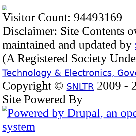
Visitor Count: 94493169
Disclaimer: Site Contents 
maintained and updated by
(A Registered Society Und
Technology & Electronics, Go
Copyright ©
2009 - 2
SNLTR
Site Powered By