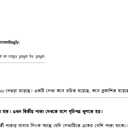
ccordingly.
e to copy page by page.
a Data) দেওয়া রয়েছে। একটি লেখা কবে রচিত হয়েছে, কবে প্রকাশিত হয়েছ
ো হত। এখন দ্বিতীয় পাতা দেখতে হলে সূচিপত্র খুলতে হয়।
র্ববর্তী পাতায় যাবার লিংক আছে (যদি লেখাটিতে একের বেশি পাতা থাকে)