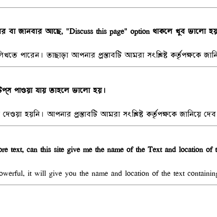
বলার বা জানবার আছে, "Discuss this page" option থাকলে খুব ভালো হ
তে পারেন। তাছাড়া আপনার প্রস্তাবটি আমরা সংশ্লিষ্ট কর্তৃপক্ষকে জা
টিপ্‌স পাওয়া যায় তাহলে ভালো হয়।
েওয়া হয়নি। আপনার প্রস্তাবটি আমরা সংশ্লিষ্ট কর্তৃপক্ষকে জানিয়ে দে
ore text, can this site give me the name of the Text and location of 
werful, it will give you the name and location of the text containin