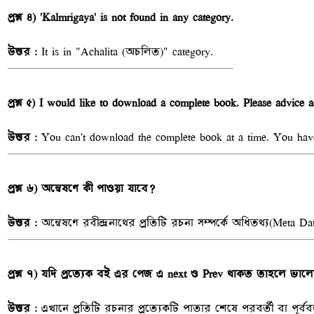
প্রশ্ন ৪) 'Kalmrigaya' is not found in any category.
উত্তর :
It is in "Achalita (অচলিত)" category.
প্রশ্ন ৫) I would like to download a complete book. Please advice a
উত্তর :
You can't download the complete book at a time. You hav
প্রশ্ন ৬) অন্বেষণে কী পাওয়া যাবে?
উত্তর :
অন্বেষণে রবীন্দ্রনাথের প্রতিটি রচনা সম্পর্কে অধিতথ্য(Met
প্রশ্ন ৭) যদি প্রত্যেক বই এর পেজ এ next ও Prev থাকত তাহলে ভাল
উত্তর :
এখানে প্রতিটি রচনার প্রত্যেকটি পাতার শেষে পরবর্তী বা পূ