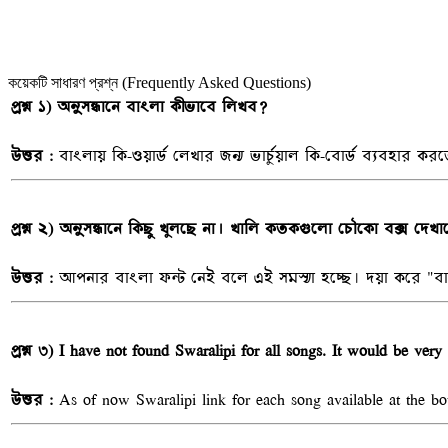
কয়েকটি সাধারণ প্রশ্ন (Frequently Asked Questions)
প্রশ্ন ১) অনুসন্ধানে বাংলা কীভাবে লিখব?
উত্তর :
বাংলায় কি-ওয়ার্ড লেখার জন্য ভার্চুয়াল কি-বোর্ড ব্যবহার ক
প্রশ্ন ২) অনুসন্ধানে কিছু খুলছে না। খালি কতকগুলো চৌকো বক্স দেখাচ
উত্তর :
আপনার বাংলা ফন্ট নেই বলে এই সমস্যা হচ্ছে। দয়া করে 
প্রশ্ন ৩) I have not found Swaralipi for all songs. It would be very
উত্তর :
As of now Swaralipi link for each song available at the bo