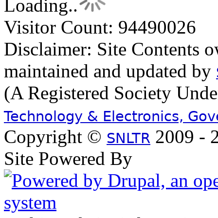
Loading..
Visitor Count: 94490026
Disclaimer: Site Contents 
maintained and updated by
(A Registered Society Und
Technology & Electronics, Go
Copyright ©
2009 - 2
SNLTR
Site Powered By