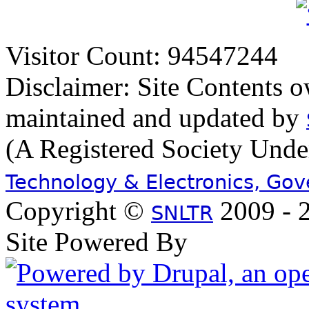
Visitor Count: 94547244
Disclaimer: Site Contents 
maintained and updated by
(A Registered Society Und
Technology & Electronics, Go
Copyright ©
2009 - 2
SNLTR
Site Powered By