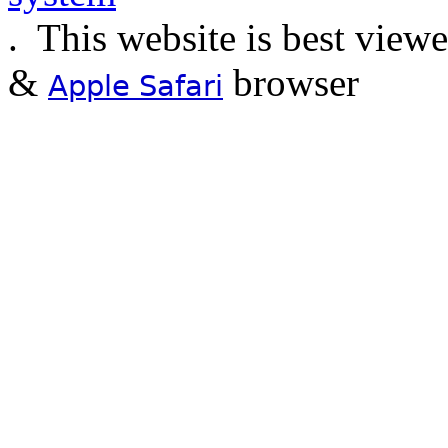
.
This website is best view
&
browser
Apple Safari