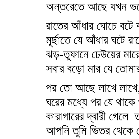
অন্তরেতে আছে যখন ভয়
রাতের আঁধার ঘোচে বটে 
মূর্ছাতে যে আঁধার ঘটে 
ঝড়-তুফানে ঢেউয়ের মার
সবার বড়ো মার যে তোমার
পর তো আছে লাখে লাখে,
ঘরের মধ্যে পর যে থাকে
কারাগারের দ্বারী গেলে
ত
আপনি তুমি ভিতর থেকে 