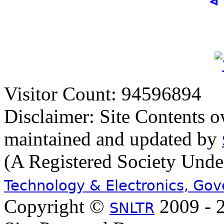
Visitor Count: 94596894
Disclaimer: Site Contents 
maintained and updated by
(A Registered Society Und
Technology & Electronics, Go
Copyright ©
2009 - 2
SNLTR