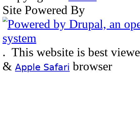
Site Powered By
.
This website is best view
&
browser
Apple Safari