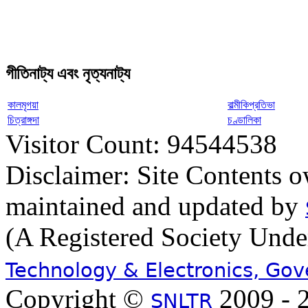
গীতিনাট্য এবং নৃত্যনাট্য
কালমৃগয়া
বাল্মীকিপ্রতিভা
চিত্রাঙ্গদা
চণ্ডালিকা
Visitor Count: 94544538
Disclaimer: Site Contents 
maintained and updated by
(A Registered Society Und
Technology & Electronics, Go
Copyright ©
2009 - 2
SNLTR