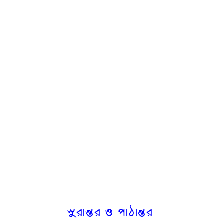
সুরান্তর ও পাঠান্তর