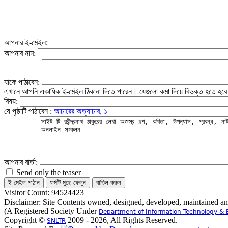
আপনার ই-মেইল:
আপনার নাম:
যাকে পাঠাবেন:
এখানে আপনি একাধিক ই-মেইল ঠিকানা দিতে পারেন। যেগুলো কমা দিয়ে বিভক্ত হতে হব
বিষয়:
যে পৃষ্ঠাটি পাঠাবেন :
আচারের অত্যাচার, ১
আপনার বার্তা:
Send only the teaser
Visitor Count: 94524423
Disclaimer: Site Contents owned, designed, developed, maintained a
(A Registered Society Under
Department of Information Technology & 
Copyright ©
2009 - 2026, All Rights Reserved.
SNLTR