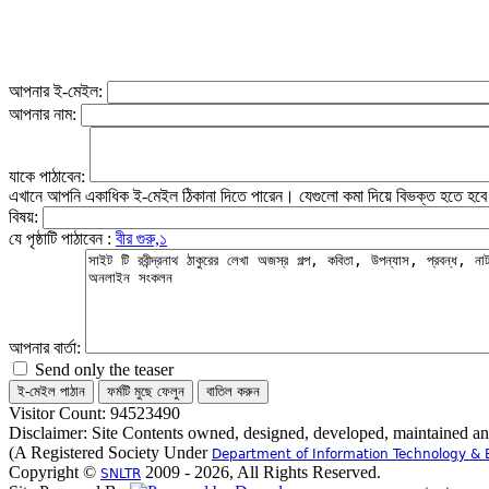
আপনার ই-মেইল:
আপনার নাম:
যাকে পাঠাবেন:
এখানে আপনি একাধিক ই-মেইল ঠিকানা দিতে পারেন। যেগুলো কমা দিয়ে বিভক্ত হতে হব
বিষয়:
যে পৃষ্ঠাটি পাঠাবেন :
বীর গুরু,১
আপনার বার্তা:
Send only the teaser
Visitor Count: 94523490
Disclaimer: Site Contents owned, designed, developed, maintained a
(A Registered Society Under
Department of Information Technology & 
Copyright ©
2009 - 2026, All Rights Reserved.
SNLTR