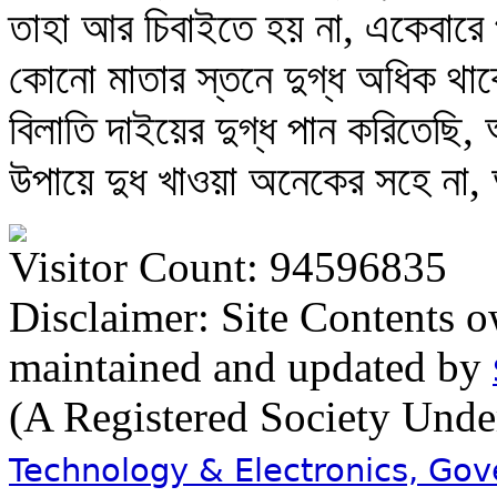
তাহা আর চিবাইতে হয় না, একেবার
কোনো মাতার স্তনে দুগ্ধ অধিক থা
বিলাতি দাইয়ের দুগ্ধ পান করিতেছি
উপায়ে দুধ খাওয়া অনেকের সহে না,
Visitor Count: 94596835
Disclaimer: Site Contents 
maintained and updated by
(A Registered Society Und
Technology & Electronics, Go