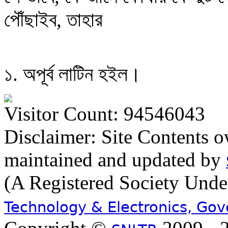
পৌঁছাইব, তাহার
১. অপূর্ব লাটিন হইল।
Visitor Count: 94546043
Disclaimer: Site Contents 
maintained and updated by
(A Registered Society Und
Technology & Electronics, Go