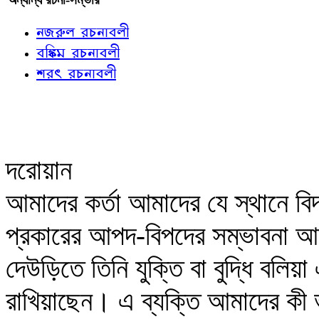
নজরুল রচনাবলী
বঙ্কিম রচনাবলী
শরৎ রচনাবলী
দরোয়ান
আমাদের কর্তা আমাদের যে স্থানে বিদ
প্রকারের আপদ-বিপদের সম্ভাবনা আ
দেউড়িতে তিনি যুক্তি বা বুদ্ধি বলি
রাখিয়াছেন। এ ব্যক্তি আমাদের ক