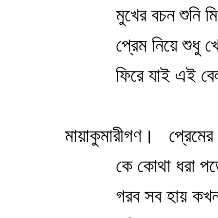
মুখের বচন শুনি 
প্রেম নিয়ে শুধু 
ফিরে যাই এই বে
মায়াকুমারীগণ।
প্রেমের 
কে কোথা ধরা পড়
গরব সব হায় কখন 