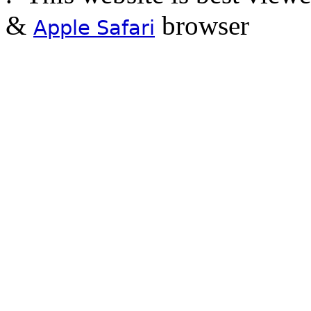
&
browser
Apple Safari