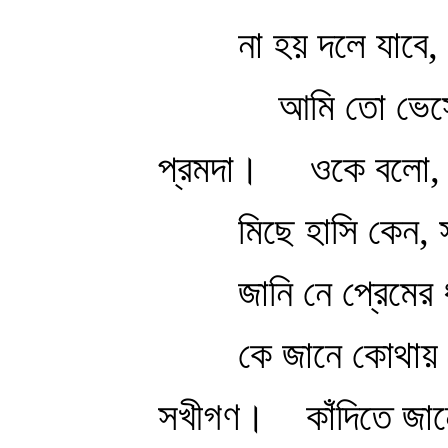
না হয় দলে যাবে, 
আমি তো ভেস
প্রমদা।
ওকে বলো, 
মিছে হাসি কেন, 
জানি নে প্রেমের
কে জানে কোথায়
সখীগণ।
কাঁদিতে জান