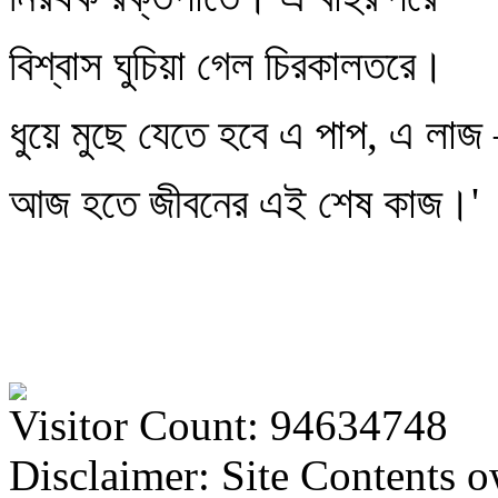
বিশ্বাস ঘুচিয়া গেল চিরকালতরে।
ধুয়ে মুছে যেতে হবে এ পাপ, এ লা
আজ হতে জীবনের এই শেষ কাজ।'
Visitor Count: 94634748
Disclaimer: Site Contents 