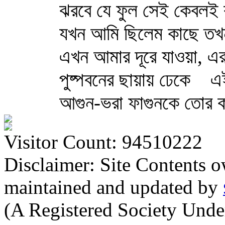
ঝরবে যে ফুল সেই কেবলই 
যখন আমি ছিলেম কাছে তখন
এখন আমার দূরে যাওয়া, এ
পুষ্পবনের ছায়ায় ঢেকে
এই
আগুন-ভরা ফাগুনকে তোর ক
Visitor Count: 94510222
Disclaimer: Site Contents 
maintained and updated by
(A Registered Society Und