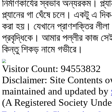
নির্মাণকার্যের স্বভাব অন্যরকম। প্
প্ল্যানের গা ঘেঁষে চলে। একটু এ দ
করা হয়। যেখানে প্রাণশক্তির লীলা 
প্রবৃদ্ধিকে। আমার পল্লীর কাজ সে
কিন্তু শিকড় নামে গভীরে।
Visitor Count: 94553832
Disclaimer: Site Contents 
maintained and updated by
(A Registered Society Und