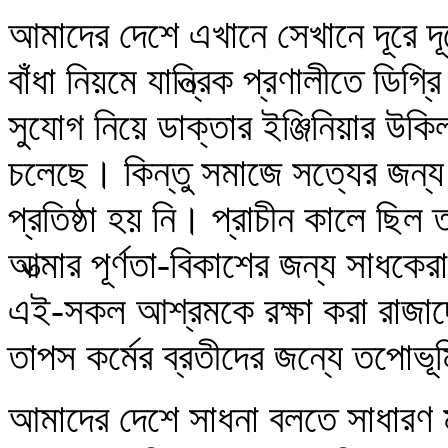
আমাদের দেশে এখানে সেখানে দূরে দূ
বাঁধা নিয়মে যান্ত্রিক প্রণালীতে ডিগ
সুযোগ নিয়ে ডাক্তার ইঞ্জিনিয়ার উকি
চলেছে। কিন্তু সমাজে সত্যের জন্য ক
প্রতিষ্ঠা হয় নি। প্রাচীন কালে ছি
আত্মার পূর্ণতা-বিকাশের জন্য সাধকে
এই-সকল আশ্রমকে রক্ষা করা রাজাদে
তাপস কর্মের ব্রতীদের জন্যে তপোভ
আমাদের দেশে সাধনা বলতে সাধারণ মানু