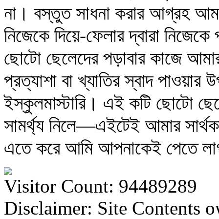
না। বস্তুত সাধনা করার আগ্রহ আ
নিজেকে দিয়ে-ফেলার দ্বারা নিজে
ছোটো ছেলেদের পড়াবার কাজে আমার দ
প্রত্যাশা বা খ্যাতির স্বাদ পাওয়ার 
ইস্কুলমাস্টারি। এই কটি ছোটো ছেল
সামর্থ্য নিলে—এইটেই আমার সার্
এতে করে আমি আপনাকেই পেতে লা
Visitor Count: 94489289
Disclaimer: Site Contents 