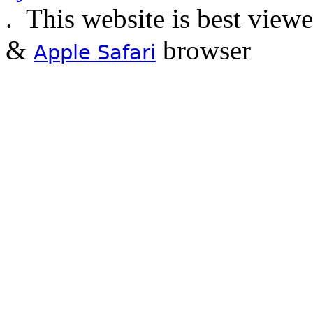
.
This website is best view
&
browser
Apple Safari